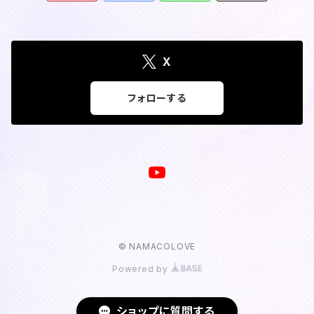
X
フォローする
© NAMACOLOVE
Powered by
ショップに質問する