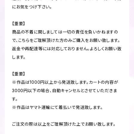
にお気をつけ下さい。
【重要】
商品の不着に関しましては一切の責任を負いかねますの
で、こちらをご理解頂けた方のみご購入をお願い致します。
返金や再配達等には対応しておりません。よろしくお願い致
します。
【重要】
※作品は1000円以上から発送致します。カートの内容が
3000円以下の場合、自動キャンセルとさせていただきま
す。
※作品はヤマト運輸にて着払いで発送致します。
ご注文の際は以上をご理解頂けた上でお願い致します。