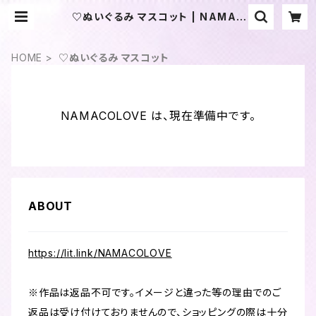
♡ぬいぐるみ マスコット | NAMAC
OLOVE
HOME
♡ぬいぐるみ マスコット
NAMACOLOVE は、現在準備中です。
ABOUT
https://lit.link/NAMACOLOVE
※作品は返品不可です。イメージと違った等の理由でのご
返品は受け付けておりませんので、ショッピングの際は十分