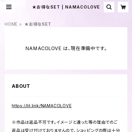
★お得なSET | NAMACOLOVE
HOME
★お得なSET
NAMACOLOVE は、現在準備中です。
ABOUT
https://lit.link/NAMACOLOVE
※作品は返品不可です。イメージと違った等の理由でのご
返品は受け付けておりませんので、ショッピングの際は十分