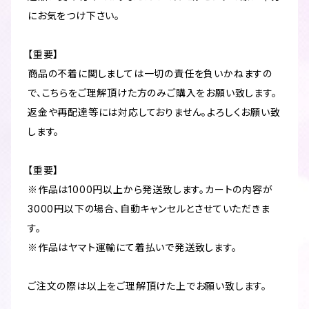
にお気をつけ下さい。
【重要】
商品の不着に関しましては一切の責任を負いかねますの
で、こちらをご理解頂けた方のみご購入をお願い致します。
返金や再配達等には対応しておりません。よろしくお願い致
します。
【重要】
※作品は1000円以上から発送致します。カートの内容が
3000円以下の場合、自動キャンセルとさせていただきま
す。
※作品はヤマト運輸にて着払いで発送致します。
ご注文の際は以上をご理解頂けた上でお願い致します。