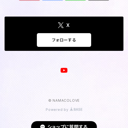
X
フォローする
© NAMACOLOVE
Powered by
ショップに質問する