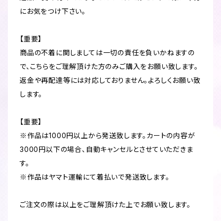
にお気をつけ下さい。
【重要】
商品の不着に関しましては一切の責任を負いかねますの
で、こちらをご理解頂けた方のみご購入をお願い致します。
返金や再配達等には対応しておりません。よろしくお願い致
します。
【重要】
※作品は1000円以上から発送致します。カートの内容が
3000円以下の場合、自動キャンセルとさせていただきま
す。
※作品はヤマト運輸にて着払いで発送致します。
ご注文の際は以上をご理解頂けた上でお願い致します。