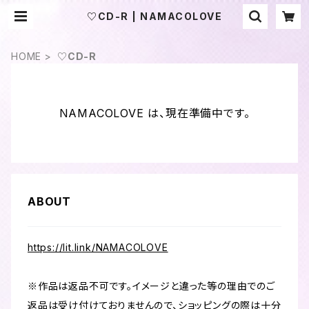
♡CD-R | NAMACOLOVE
HOME
♡CD-R
NAMACOLOVE は、現在準備中です。
ABOUT
https://lit.link/NAMACOLOVE
※作品は返品不可です。イメージと違った等の理由でのご
返品は受け付けておりませんので、ショッピングの際は十分