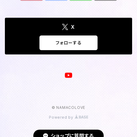
X
フォローする
© NAMACOLOVE
Powered by
ショップに質問する