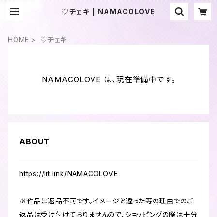
♡チェキ | NAMACOLOVE
HOME
♡チェキ
NAMACOLOVE は、現在準備中です。
ABOUT
https://lit.link/NAMACOLOVE
※作品は返品不可です。イメージと違った等の理由でのご
返品は受け付けておりませんので、ショッピングの際は十分