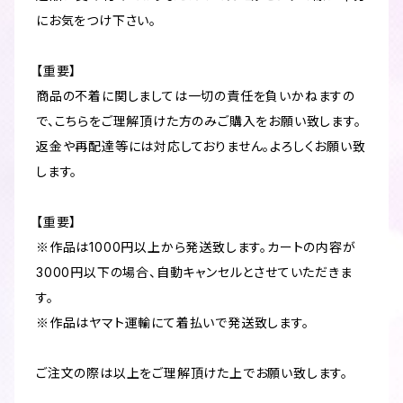
にお気をつけ下さい。
【重要】
商品の不着に関しましては一切の責任を負いかねますの
で、こちらをご理解頂けた方のみご購入をお願い致します。
返金や再配達等には対応しておりません。よろしくお願い致
します。
【重要】
※作品は1000円以上から発送致します。カートの内容が
3000円以下の場合、自動キャンセルとさせていただきま
す。
※作品はヤマト運輸にて着払いで発送致します。
ご注文の際は以上をご理解頂けた上でお願い致します。