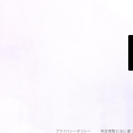
プライバシーポリシー
特定商取引法に基