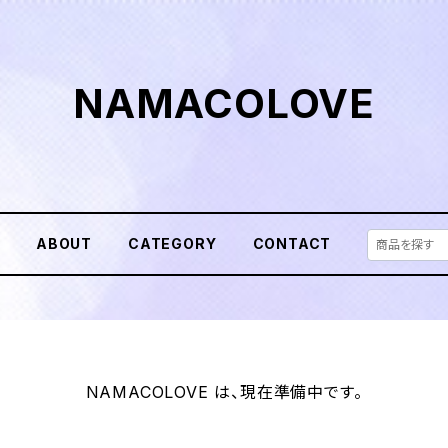
NAMACOLOVE
E
ABOUT
CATEGORY
CONTACT
NAMACOLOVE は、現在準備中です。