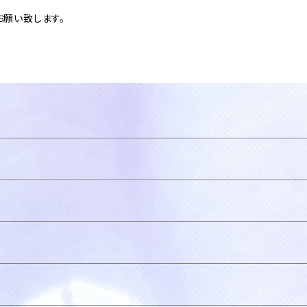
願い致します。