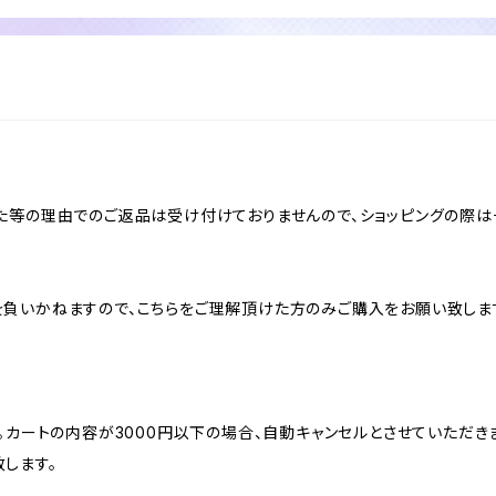
た等の理由でのご返品は受け付けておりませんので、ショッピングの際は
負いかねますので、こちらをご理解頂けた方のみご購入をお願い致しま
。カートの内容が3000円以下の場合、自動キャンセルとさせていただき
します。