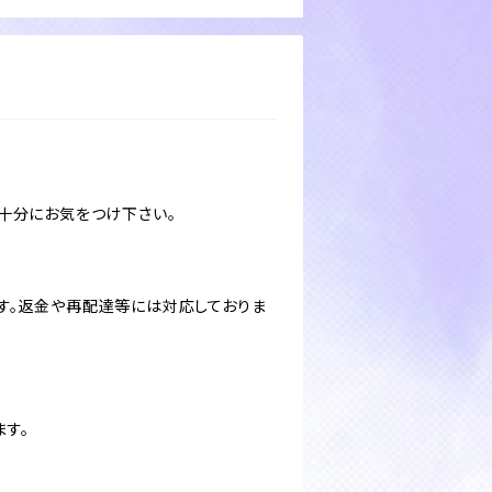
十分にお気をつけ下さい。
す。返金や再配達等には対応しておりま
ます。