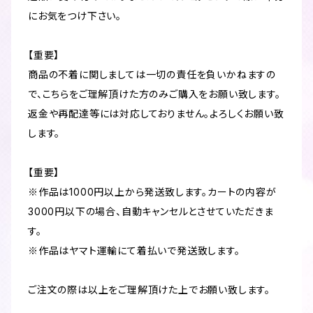
にお気をつけ下さい。
【重要】
商品の不着に関しましては一切の責任を負いかねますの
で、こちらをご理解頂けた方のみご購入をお願い致します。
返金や再配達等には対応しておりません。よろしくお願い致
します。
【重要】
※作品は1000円以上から発送致します。カートの内容が
3000円以下の場合、自動キャンセルとさせていただきま
す。
※作品はヤマト運輸にて着払いで発送致します。
ご注文の際は以上をご理解頂けた上でお願い致します。