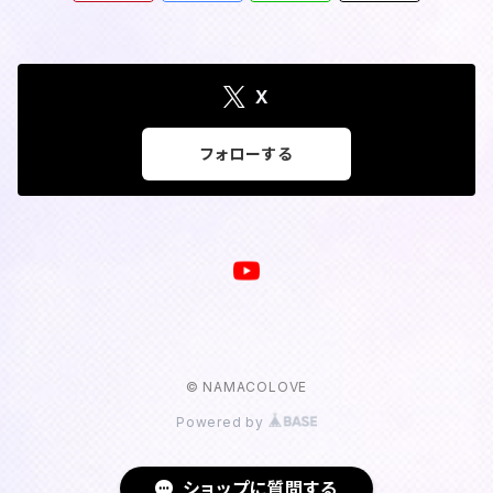
X
フォローする
© NAMACOLOVE
Powered by
ショップに質問する