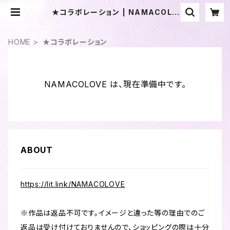
★コラボレーション | NAMACOLO
VE
HOME
★コラボレーション
NAMACOLOVE は、現在準備中です。
ABOUT
https://lit.link/NAMACOLOVE
※作品は返品不可です。イメージと違った等の理由でのご
返品は受け付けておりませんので、ショッピングの際は十分