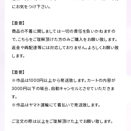
にお気をつけ下さい。
【重要】
商品の不着に関しましては一切の責任を負いかねますの
で、こちらをご理解頂けた方のみご購入をお願い致します。
返金や再配達等には対応しておりません。よろしくお願い致
します。
【重要】
※作品は1000円以上から発送致します。カートの内容が
3000円以下の場合、自動キャンセルとさせていただきま
す。
※作品はヤマト運輸にて着払いで発送致します。
ご注文の際は以上をご理解頂けた上でお願い致します。