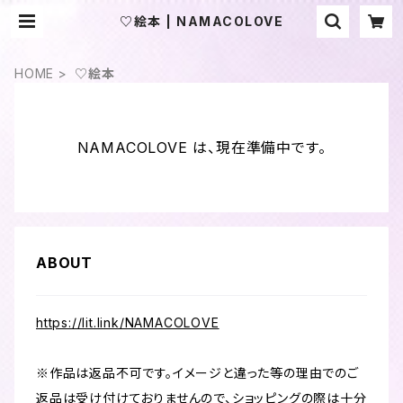
♡絵本 | NAMACOLOVE
HOME
♡絵本
NAMACOLOVE は、現在準備中です。
ABOUT
https://lit.link/NAMACOLOVE
※作品は返品不可です。イメージと違った等の理由でのご
返品は受け付けておりませんので、ショッピングの際は十分