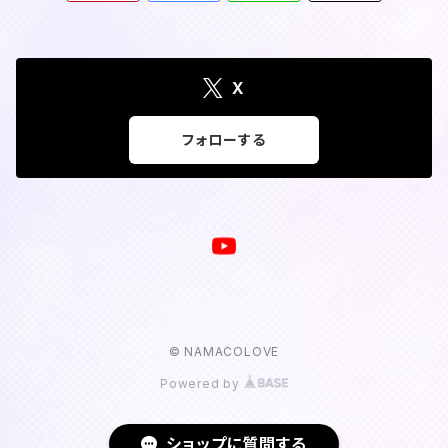
X
フォローする
© NAMACOLOVE
Powered by
ショップに質問する