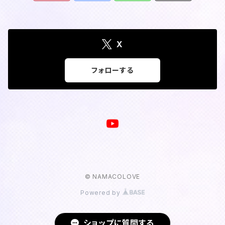
X
フォローする
© NAMACOLOVE
Powered by
ショップに質問する