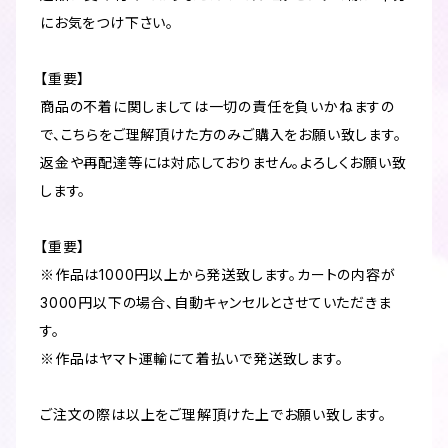
にお気をつけ下さい。
【重要】
商品の不着に関しましては一切の責任を負いかねますの
で、こちらをご理解頂けた方のみご購入をお願い致します。
返金や再配達等には対応しておりません。よろしくお願い致
します。
【重要】
※作品は1000円以上から発送致します。カートの内容が
3000円以下の場合、自動キャンセルとさせていただきま
す。
※作品はヤマト運輸にて着払いで発送致します。
ご注文の際は以上をご理解頂けた上でお願い致します。