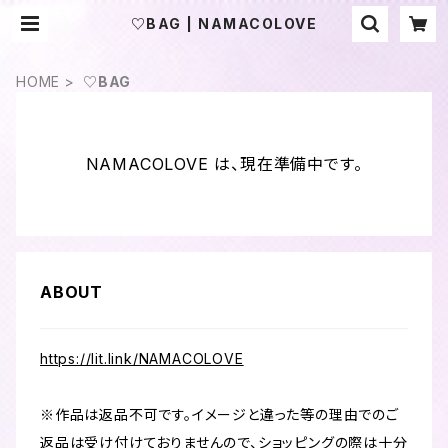
♡BAG | NAMACOLOVE
HOME
♡BAG
NAMACOLOVE は、現在準備中です。
ABOUT
https://lit.link/NAMACOLOVE
※作品は返品不可です。イメージと違った等の理由でのご
返品は受け付けておりませんので、ショッピングの際は十分