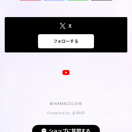
X
フォローする
© NAMACOLOVE
Powered by
ショップに質問する