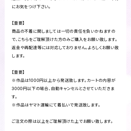
にお気をつけ下さい。
【重要】
商品の不着に関しましては一切の責任を負いかねますの
で、こちらをご理解頂けた方のみご購入をお願い致します。
返金や再配達等には対応しておりません。よろしくお願い致
します。
【重要】
※作品は1000円以上から発送致します。カートの内容が
3000円以下の場合、自動キャンセルとさせていただきま
す。
※作品はヤマト運輸にて着払いで発送致します。
ご注文の際は以上をご理解頂けた上でお願い致します。