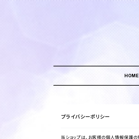
HOM
プライバシーポリシー
当ショップは、お客様の個人情報保護の