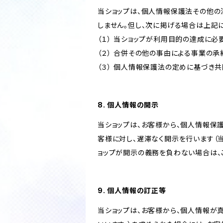
当ショップは、個人情報保護法その他の
しません。但し、次に掲げる場合は上記
（１） 当ショップが利用目的の達成に
（２） 合併その他の事由による事業の
（３） 個人情報保護法の定めに基づき
8. 個人情報の開示
当ショップは、お客様から、個人情報保
客様に対し、遅滞なく開示を行います（
ョップが開示の義務を負わない場合は、
9. 個人情報の訂正等
当ショップは、お客様から、個人情報が