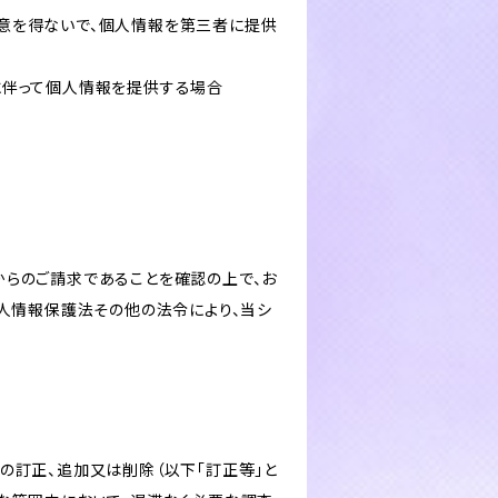
意を得ないで、個人情報を第三者に提供
に伴って個人情報を提供する場合
からのご請求であることを確認の上で、お
個人情報保護法その他の法令により、当シ
の訂正、追加又は削除（以下「訂正等」と