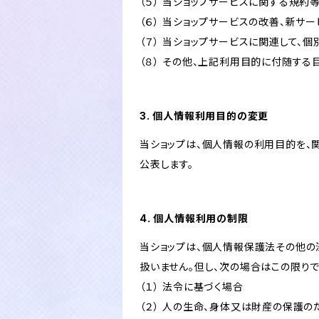
（５） 当ショップサービスに関する規
（６） 当ショップサービスの改善、新サ
（７） 当ショップサービスに関連して
（８） その他、上記利用目的に付随する
3. 個人情報利用目的の変更
当ショップは、個人情報の利用目的を、
公表します。
4. 個人情報利用の制限
当ショップは、個人情報保護法その他の
扱いません。但し、次の場合はこの限りで
（１） 法令に基づく場合
（２） 人の生命、身体又は財産の保護