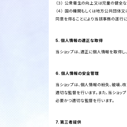
（３） 公衆衛生の向上又は児童の健全
（４） 国の機関もしくは地方公共団体
同意を得ることにより当該事務の遂行
5. 個人情報の適正な取得
当ショップは、適正に個人情報を取得し
6. 個人情報の安全管理
当ショップは、個人情報の紛失、破壊、
適切な監督を行います。また、当ショッ
必要かつ適切な監督を行います。
7. 第三者提供