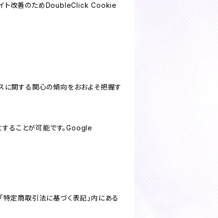
善のためDoubleClick Cookie
サービスに関する関心の傾向をおおよそ把握す
にすることが可能です。Google
「特定商取引法に基づく表記」内にある