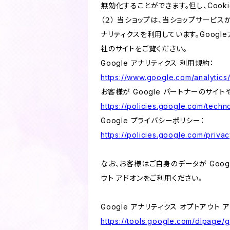
無効化することができます。但し、Coo
（２） 当ショップは、当ショップサービス
ナリティクスを利用しています。Goog
社のサイトをご覧ください。
Google アナリティクス 利用規約：
https://www.google.com/analytics/
お客様が Google パートナーのサイト
https://policies.google.com/techno
Google プライバシーポリシー：
https://policies.google.com/privac
なお、お客様はご自身のデータが Googl
ウト アドオンをご利用ください。
Google アナリティクス オプトアウト 
https://tools.google.com/dlpage/