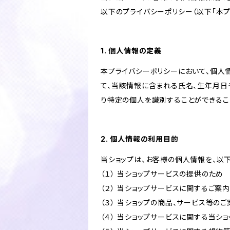
以下のプライバシーポリシー（以下「本プ
1. 個人情報の定義
本プライバシーポリシーにおいて、個人
て、当該情報に含まれる氏名、生年月日
り特定の個人を識別することができるこ
2. 個人情報の利用目的
当ショップは、お客様の個人情報を、以
（１） 当ショップサービスの提供のため
（２） 当ショップサービスに関するご案
（３） 当ショップの商品、サービス等の
（４） 当ショップサービスに関する当シ