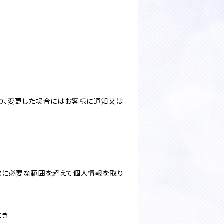
り、変更した場合にはお客様に通知又は
成に必要な範囲を超えて個人情報を取り
とき