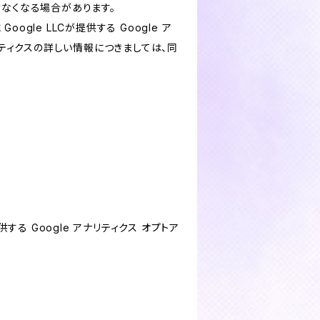
けなくなる場合があります。
le LLCが提供する Google ア
リティクスの詳しい情報につきましては、同
する Google アナリティクス オプトア