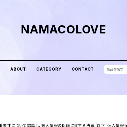
NAMACOLOVE
E
ABOUT
CATEGORY
CONTACT
重要性について認識し、個人情報の保護に関する法律（以下「個人情報保