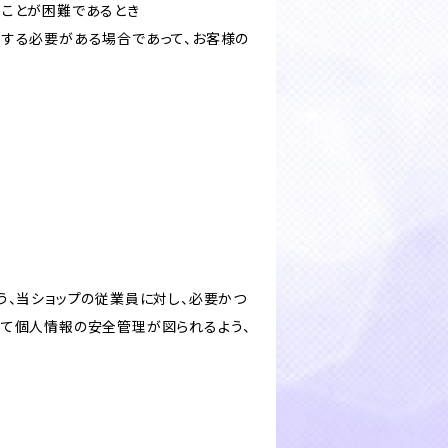
ることが困難であるとき
力する必要がある場合であって、お客様の
う、当ショップの従業員に対し、必要かつ
いて個人情報の安全管理が図られるよう、