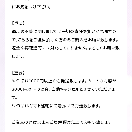
にお気をつけ下さい。
【重要】
商品の不着に関しましては一切の責任を負いかねますの
で、こちらをご理解頂けた方のみご購入をお願い致します。
返金や再配達等には対応しておりません。よろしくお願い致
します。
【重要】
※作品は1000円以上から発送致します。カートの内容が
3000円以下の場合、自動キャンセルとさせていただきま
す。
※作品はヤマト運輸にて着払いで発送致します。
ご注文の際は以上をご理解頂けた上でお願い致します。