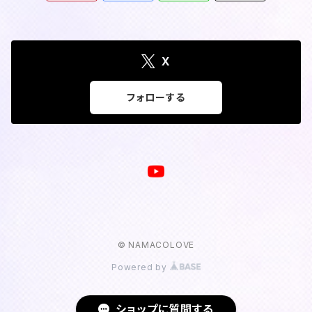
X
フォローする
© NAMACOLOVE
Powered by
ショップに質問する