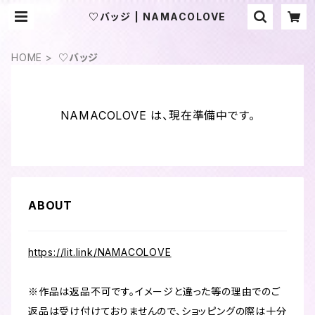
♡バッジ | NAMACOLOVE
HOME
♡バッジ
NAMACOLOVE は、現在準備中です。
ABOUT
https://lit.link/NAMACOLOVE
※作品は返品不可です。イメージと違った等の理由でのご
返品は受け付けておりませんので、ショッピングの際は十分