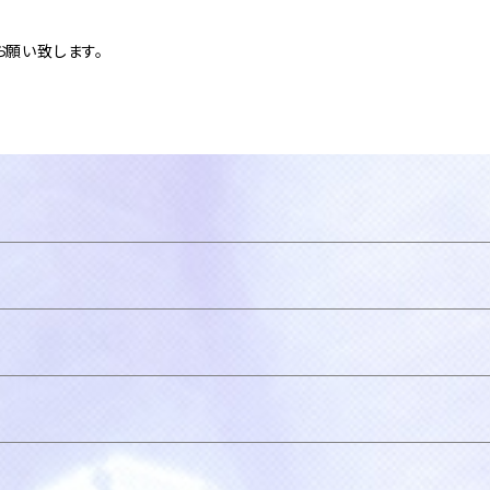
願い致します。