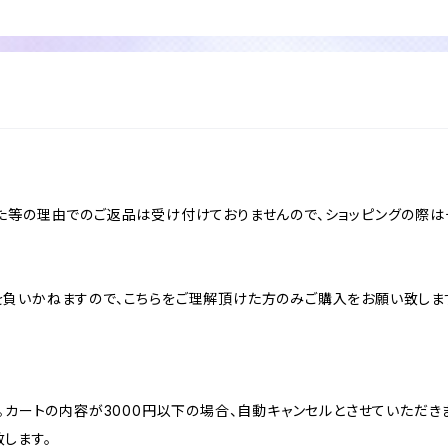
た等の理由でのご返品は受け付けておりませんので、ショッピングの際は
負いかねますので、こちらをご理解頂けた方のみご購入をお願い致しま
。カートの内容が3000円以下の場合、自動キャンセルとさせていただき
します。