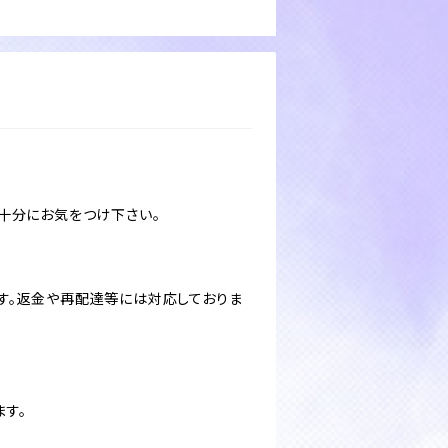
十分にお気をつけ下さい。
す。返金や再配達等には対応しておりま
ます。