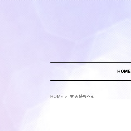
HOM
HOME
♥天使ちゃん