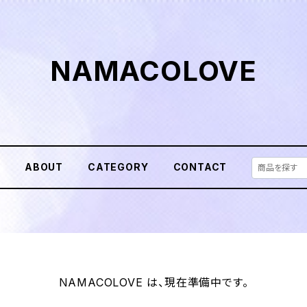
NAMACOLOVE
E
ABOUT
CATEGORY
CONTACT
NAMACOLOVE は、現在準備中です。