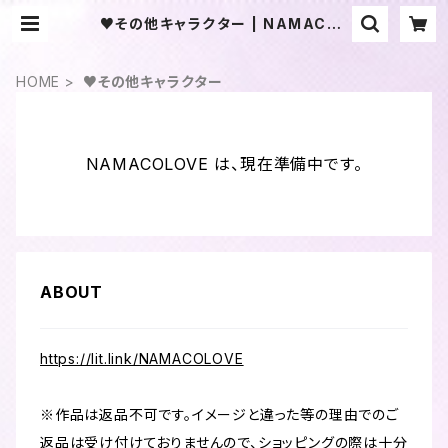
♥その他キャラクター | NAMACOL
OVE
HOME
♥その他キャラクター
NAMACOLOVE は、現在準備中です。
ABOUT
https://lit.link/NAMACOLOVE
※作品は返品不可です。イメージと違った等の理由でのご
返品は受け付けておりませんので、ショッピングの際は十分