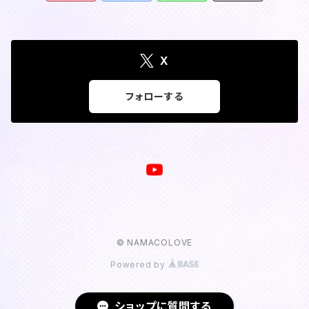
X
フォローする
© NAMACOLOVE
Powered by
ショップに質問する