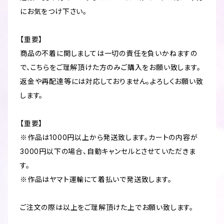
にお気をつけ下さい。
【重要】
商品の不着に関しましては一切の責任を負いかねますの
で、こちらをご理解頂けた方のみご購入をお願い致します。
返金や再配達等には対応しておりません。よろしくお願い致
します。
【重要】
※作品は1000円以上から発送致します。カートの内容が
3000円以下の場合、自動キャンセルとさせていただきま
す。
※作品はヤマト運輸にて着払いで発送致します。
ご注文の際は以上をご理解頂けた上でお願い致します。